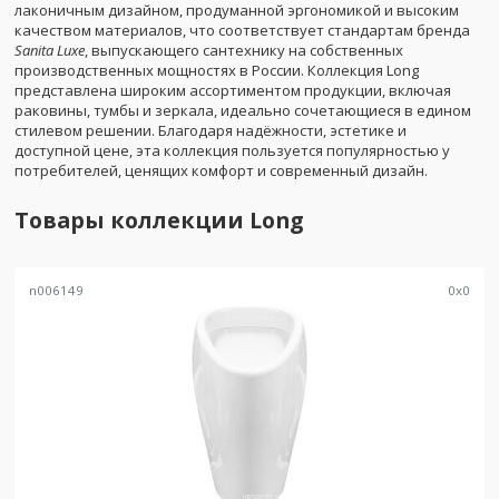
лаконичным дизайном, продуманной эргономикой и высоким
качеством материалов, что соответствует стандартам бренда
Sanita Luxe
, выпускающего сантехнику на собственных
производственных мощностях в России. Коллекция Long
представлена широким ассортиментом продукции, включая
раковины, тумбы и зеркала, идеально сочетающиеся в едином
стилевом решении. Благодаря надёжности, эстетике и
доступной цене, эта коллекция пользуется популярностью у
потребителей, ценящих комфорт и современный дизайн.
Товары коллекции
Long
n006149
0
x
0