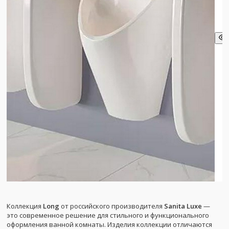
Коллекция
Long
от российского производителя
Sanita Luxe
—
это современное решение для стильного и функционального
оформления ванной комнаты. Изделия коллекции отличаются