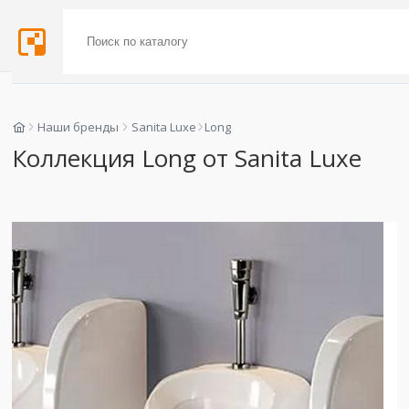
Наши бренды
Sanita Luxe
Long
Коллекция Long от Sanita Luxe