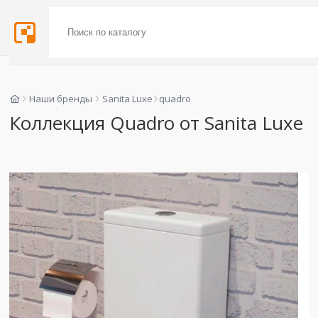
Наши бренды
Sanita Luxe
quadro
Коллекция Quadro от Sanita Luxe