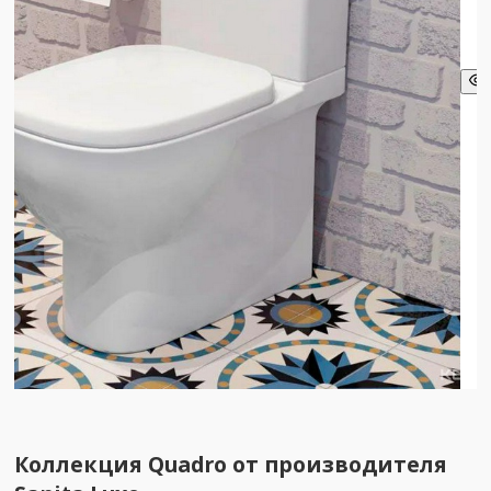
Коллекция
Quadro
от производителя