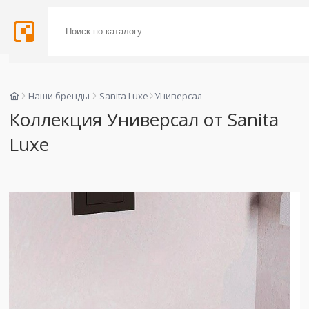
Наши бренды
Sanita Luxe
Универсал
Коллекция Универсал от Sanita
Luxe