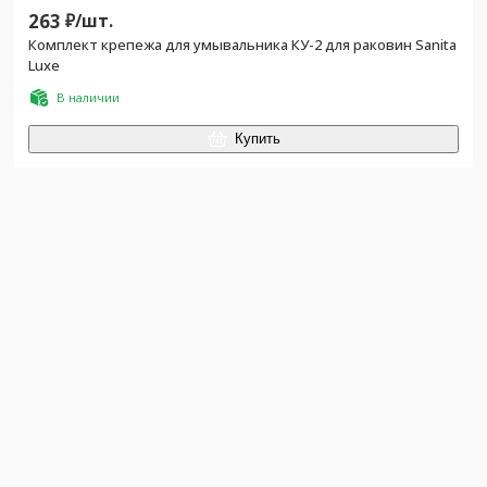
263
₽/
шт.
Комплект крепежа для умывальника КУ-2 для раковин Sanita
Luxe
В наличии
Купить