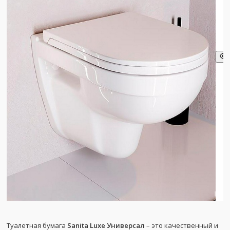
Туалетная бумага
Sanita Luxe Универсал
– это качественный и