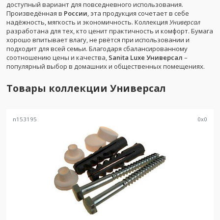
доступный вариант для повседневного использования.
Произведённая в
России
, эта продукция сочетает в себе
надёжность, мягкость и экономичность. Коллекция
Универсал
разработана для тех, кто ценит практичность и комфорт. Бумага
хорошо впитывает влагу, не рвётся при использовании и
подходит для всей семьи. Благодаря сбалансированному
соотношению цены и качества,
Sanita Luxe Универсал
–
популярный выбор в домашних и общественных помещениях.
Товары коллекции
Универсал
n153195
0
x
0