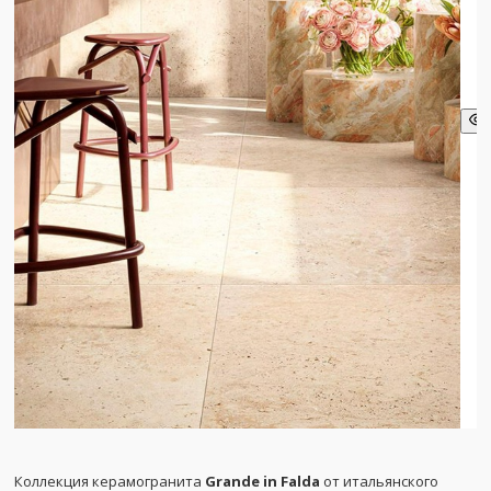
Коллекция керамогранита
Grande in Falda
от итальянского