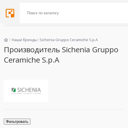
Наши бренды
Sichenia Gruppo Ceramiche S.p.A
Производитель Sichenia Gruppo
Ceramiche S.p.A
Фильтровать