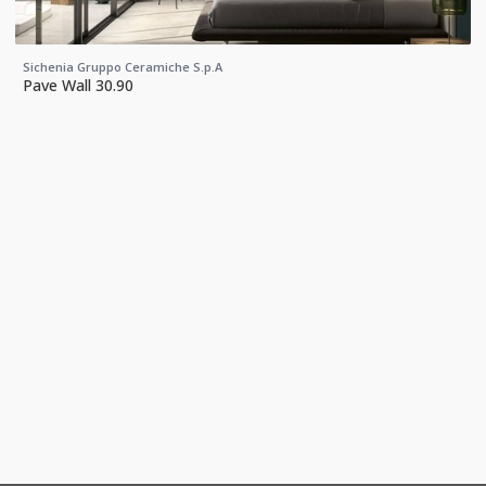
Sichenia Gruppo Ceramiche S.p.A
Pave Wall 30.90