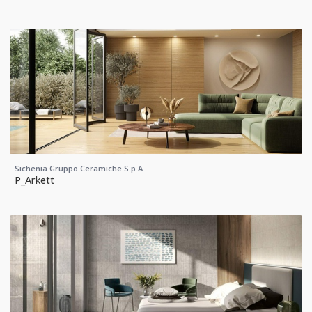
Sichenia Gruppo Ceramiche S.p.A
P_Arkett