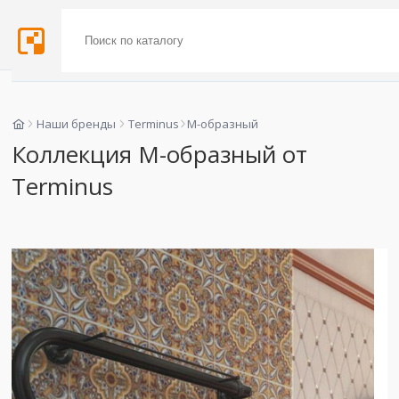
Наши бренды
Terminus
М-образный
Коллекция М-образный от
Terminus