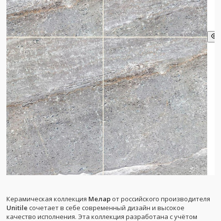
Керамическая коллекция
Мелар
от российского производителя
Unitile
сочетает в себе современный дизайн и высокое
качество исполнения. Эта коллекция разработана с учётом