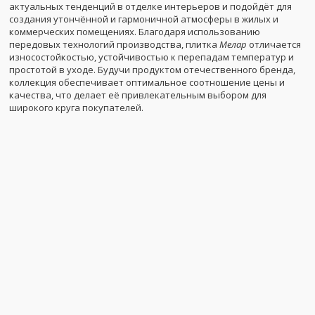
актуальных тенденций в отделке интерьеров и подойдёт для
создания утончённой и гармоничной атмосферы в жилых и
коммерческих помещениях. Благодаря использованию
передовых технологий производства, плитка
Мелар
отличается
износостойкостью, устойчивостью к перепадам температур и
простотой в уходе. Будучи продуктом отечественного бренда,
коллекция обеспечивает оптимальное соотношение цены и
качества, что делает её привлекательным выбором для
широкого круга покупателей.