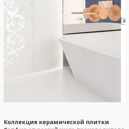
Коллекция керамической плитки