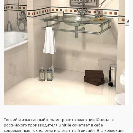
Тонкий и изысканный керамогранит коллекции
Юнона
от
российского производителя
Unitile
сочетает в себе
современные технологии и элегантный дизайн. Эта коллекция