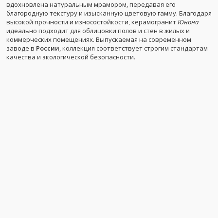
вдохновлена натуральным мрамором, передавая его
благородную текстуру и изысканную цветовую гамму. Благодаря
высокой прочности и износостойкости, керамогранит
Юнона
идеально подходит для облицовки полов и стен в жилых и
коммерческих помещениях. Выпускаемая на современном
заводе в
России
, коллекция соответствует строгим стандартам
качества и экологической безопасности.