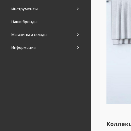
Инструменты
Наши бренды
Магазины и склады
Информация
Коллекц