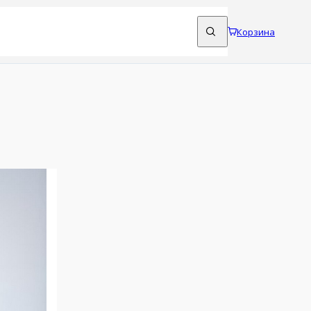
Корзина