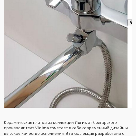
Керамическая плитка из коллекции
Логик
от болгарского
производителя
Vidima
сочетает в себе современный дизайн и
высокое качество исполнения. Эта коллекция разработана с