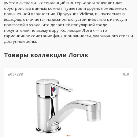
учётом актуальных тенденций в интерьере и подходит для
обустройства ванных комнат, туалетов и других помещений с
повышенной влажностью. Продукция
Vidima
, выпускаемая в
Болгарии
, отличается надёжностью, устойчивостью к износу и
простотой в уходе, что делает её популярной среди
покупателей по всему миру. Коллекция
Логик
— это
гармоничное сочетание функциональности, лаконичного стиля и
доступной цены.
Товары коллекции
Логик
n037888
0
x
0