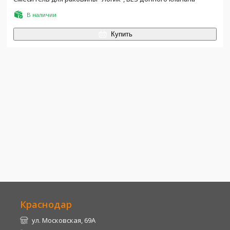
В наличии
Купить
Краснодар
ул. Московская, 69А