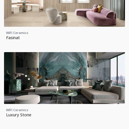
WIFI Ceramics
Fasinat
WIFI Ceramics
Luxury Stone