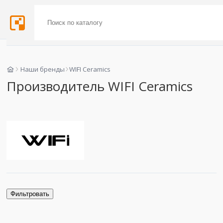
Наши бренды
WIFI Ceramics
Производитель WIFI Ceramics
Фильтровать