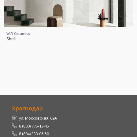
WIFI Ceramics
Shell
Краснодар
ул. Московская, 69А
8 (800) 775-13-45
8 (804) 333-06-50