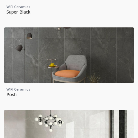
WIFI Ceramics
Super Black
WIFI Ceramics
Posh