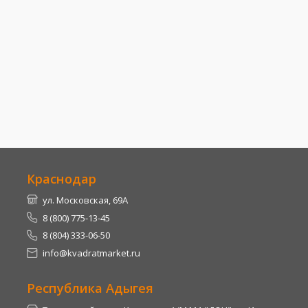
Краснодар
ул. Московская, 69А
8 (800) 775-13-45
8 (804) 333-06-50
info@kvadratmarket.ru
Республика Адыгея