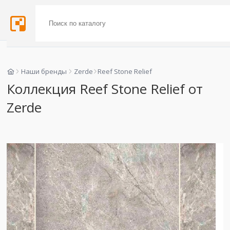
Наши бренды
Zerde
Reef Stone Relief
Коллекция Reef Stone Relief от
Zerde