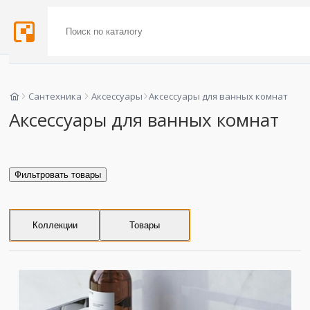
Сантехника
Аксессуары
Аксессуары для ванных комнат
Аксессуары для ванных комнат
Фильтровать товары
Коллекции
Товары