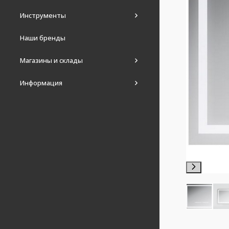
Инструменты
Наши бренды
Магазины и склады
Информация