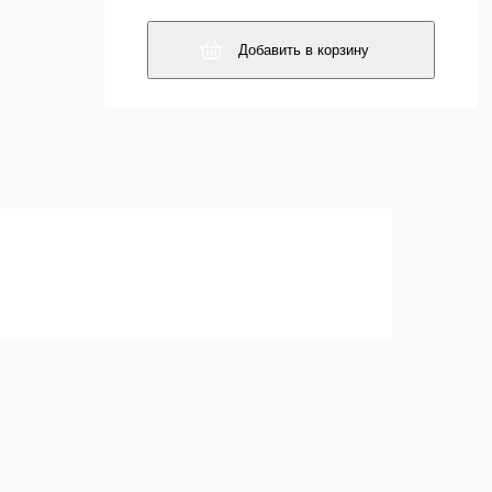
Добавить в корзину