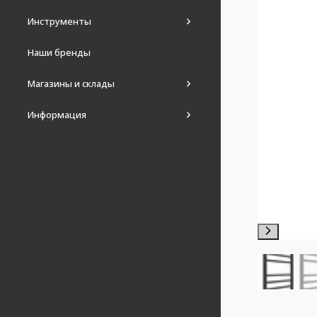
Инструменты
Наши бренды
Магазины и склады
Информация