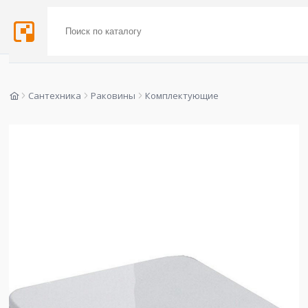
Сантехника
Раковины
Комплектующие