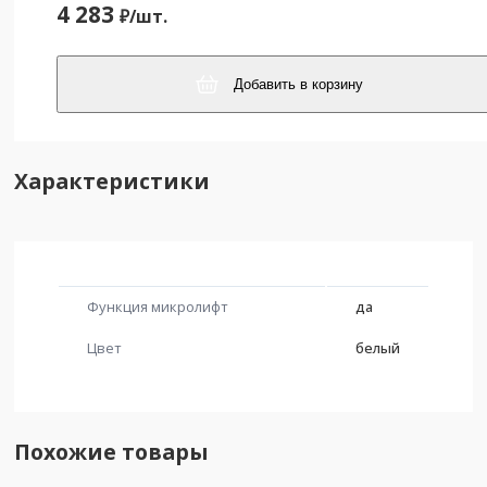
4 283
₽/
шт.
Добавить в корзину
Характеристики
Функция микролифт
да
Цвет
белый
Похожие товары