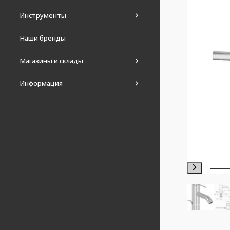
Инструменты
Наши бренды
Магазины и склады
Информация