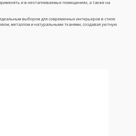
 применять и в неотапливаемых помещениях, а также на
 идеальным выбором для современных интерьеров в стиле
ревом, металлом и натуральными тканями, создавая уютную