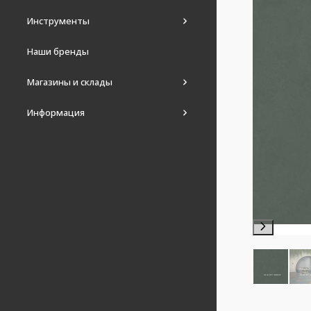
Инструменты
Наши бренды
Магазины и склады
Информация