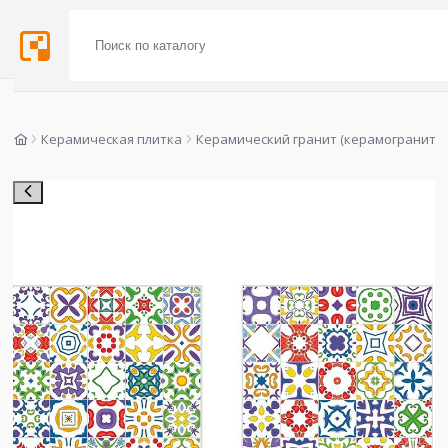
Керамическая плитка
Керамический гранит (керамогранит)