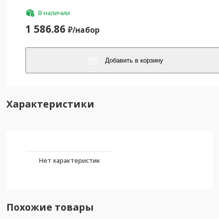
В наличии
1 586.86
₽/
набор
Добавить в корзину
Характеристики
Нет характеристик
Похожие товары