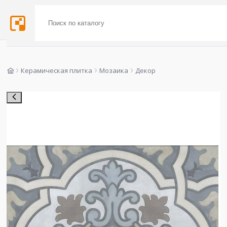
Керамическая плитка
Мозаика
Декор