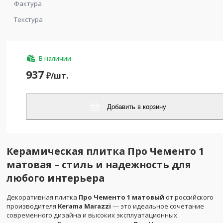
Фактура
Текстура
В наличии
937
₽/
шт.
Добавить в корзину
Керамическая плитка Про Чементо 1
матовая – стиль и надежность для
любого интерьера
Декоративная плитка
Про Чементо 1 матовый
от российского
производителя
Kerama Marazzi
— это идеальное сочетание
современного дизайна и высоких эксплуатационных