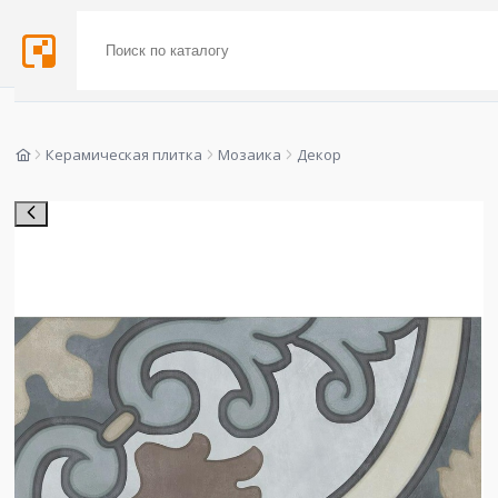
Керамическая плитка
Мозаика
Декор