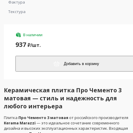
Фактура
Текстура
В наличии
937
₽/
шт.
Добавить в корзину
Керамическая плитка Про Чементо 3
матовая — стиль и надежность для
любого интерьера
Плитка
Про Чементо 3 матовая
от российского производителя
Kerama Marazzi
— это идеальное сочетание современного
дизайна и высоких эксплуатационных характеристик. Входящая