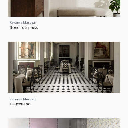
Kerama Marazzi
Золотой пляж
Kerama Marazzi
Сансеверо