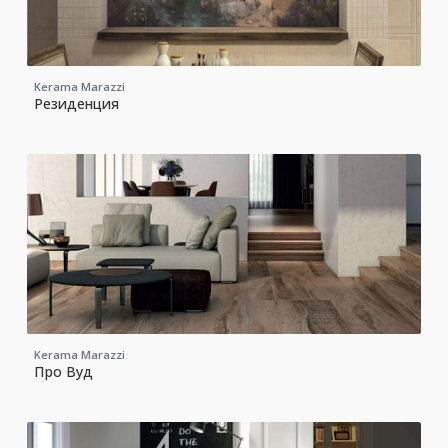
Kerama Marazzi
Резиденция
Kerama Marazzi
Про Вуд