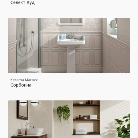
Селект Вуд
Kerama Marazzi
Сорбонна