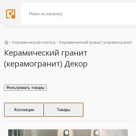
Керамическая плитка
Керамический гранит (керамогранит)
Керамический гранит
(керамогранит) Декор
Фильтровать товары
Коллекции
Товары