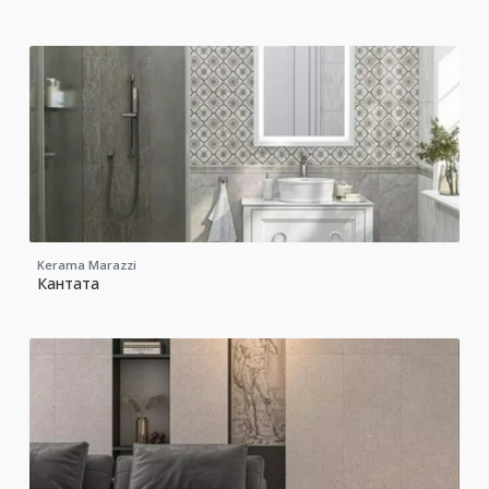
Kerama Marazzi
Кантата