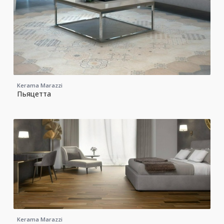
Kerama Marazzi
Пьяцетта
Kerama Marazzi