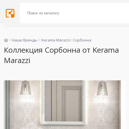
Наши бренды
Kerama Marazzi
Сорбонна
Коллекция Сорбонна от Kerama
Marazzi