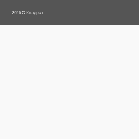
2026
© Квадрат