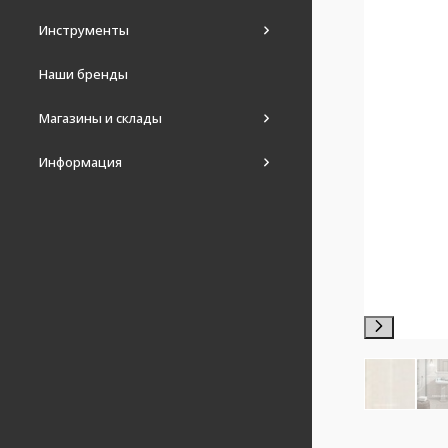
Инструменты
Наши бренды
Магазины и склады
Информация