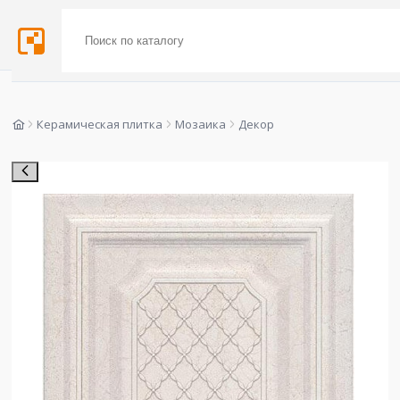
Керамическая плитка
Мозаика
Декор