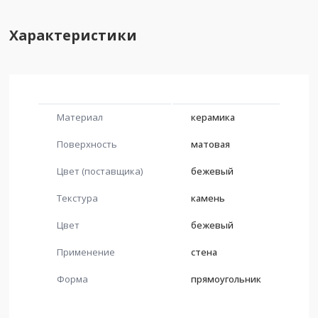
Характеристики
Материал
керамика
Поверхность
матовая
Цвет (поставщика)
бежевый
Текстура
камень
Цвет
бежевый
Применение
стена
Форма
прямоугольник