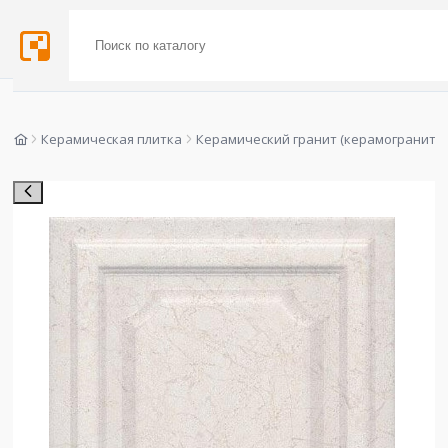
Керамическая плитка
Керамический гранит (керамогранит)