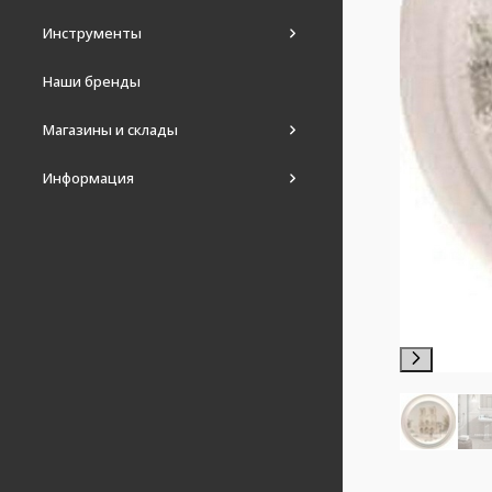
Инструменты
Наши бренды
Магазины и склады
Информация