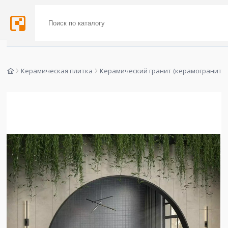
Керамическая плитка
Керамический гранит (керамогранит)