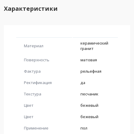
Характеристики
керамический
Материал
гранит
Поверхность
матовая
Фактура
рельефная
Ректификация
да
Текстура
песчаник
Цвет
бежевый
Цвет
бежевый
Применение
пол