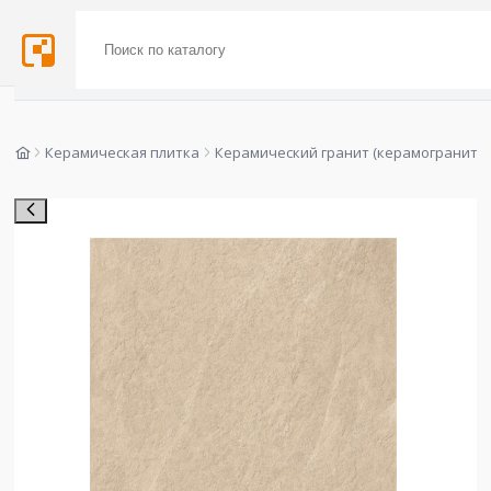
Керамическая плитка
Керамический гранит (керамогранит)