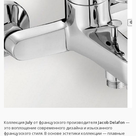
Коллекция
July
от французского производителя
Jacob Delafon
—
это воплощение современного дизайна и изысканного
французского стиля. В основе эстетики коллекции — плавные