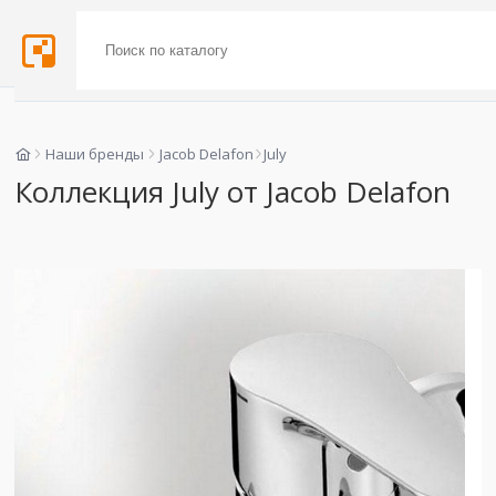
Наши бренды
Jacob Delafon
July
Коллекция July от Jacob Delafon