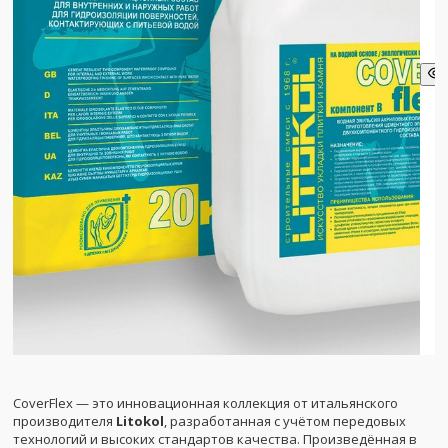
CoverFlex — это инновационная коллекция от итальянского
производителя
Litokol
, разработанная с учётом передовых
технологий и высоких стандартов качества. Произведённая в