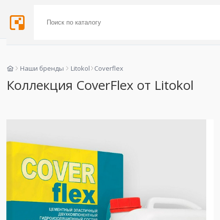
Наши бренды
Litokol
Coverflex
Коллекция CoverFlex от Litokol