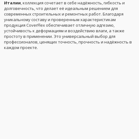
Италии
, коллекция сочетает в себе надёжность, гибкость и
долговечность, что делает её идеальным решением для
современных строительных и ремонтных работ. Благодаря
уникальному составу и проверенным характеристикам
продукция CoverFlex обеспечивает отличную адгезию,
устойчивость к деформациям и воздействию влаги, а также
простоту в применении. Это универсальный выбор для
профессионалов, ценящих точность, прочность и надёжность в
каждом проекте.