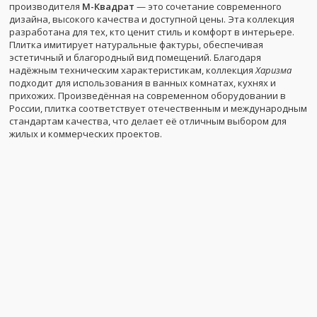
производителя
М-Квадрат
— это сочетание современного
дизайна, высокого качества и доступной цены. Эта коллекция
разработана для тех, кто ценит стиль и комфорт в интерьере.
Плитка имитирует натуральные фактуры, обеспечивая
эстетичный и благородный вид помещений. Благодаря
надёжным техническим характеристикам, коллекция
Харизма
подходит для использования в ванных комнатах, кухнях и
прихожих. Произведённая на современном оборудовании в
России, плитка соответствует отечественным и международным
стандартам качества, что делает её отличным выбором для
жилых и коммерческих проектов.