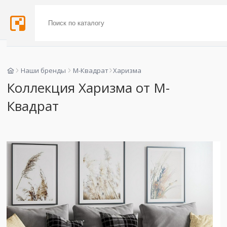
Наши бренды
М-Квадрат
Харизма
Коллекция Харизма от М-
Квадрат