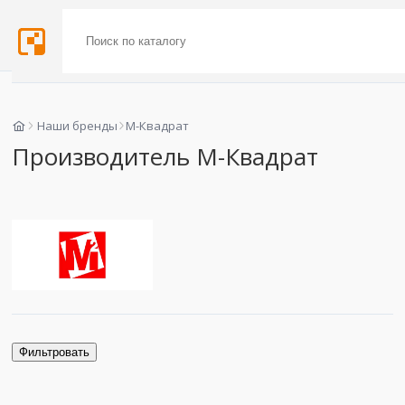
Наши бренды
М-Квадрат
Производитель М-Квадрат
Фильтровать