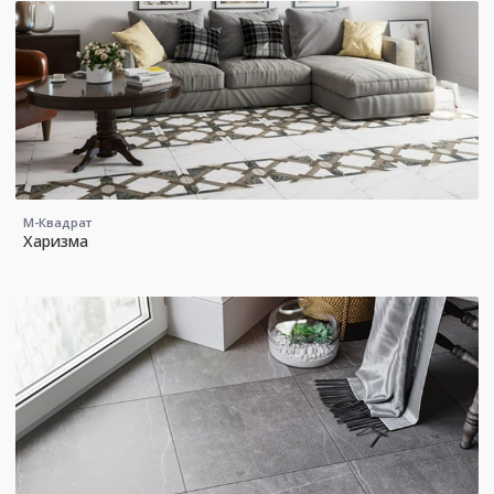
М-Квадрат
Харизма