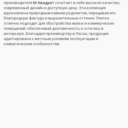
производителя
М-Квадрат
сочетает в себе высокое качество,
современный дизайн и доступную цену. Эта коллекция
вдохновлена природным камнем родонитом, передавая его
благородную фактуру и выразительные оттенки. Плитка
отлично подходит для обустройства жилых и коммерческих
помещений, обеспечивая долговечность и эстетику в
интерьере. Благодаря производству в
России
, продукция
адаптирована к местным условиям эксплуатации и
климатическим особенностям.