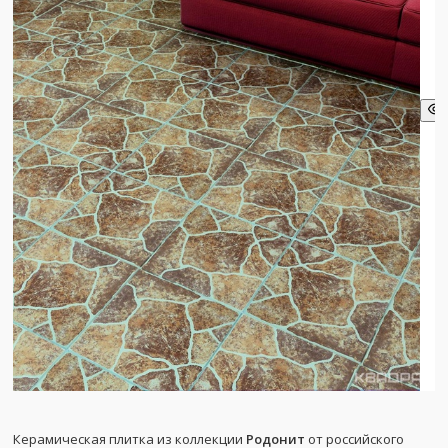
Керамическая плитка из коллекции
Родонит
от российского