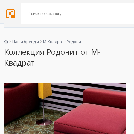
Наши бренды
М-Квадрат
Родонит
Коллекция Родонит от М-
Квадрат