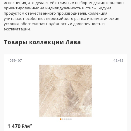
исполнения, что делает её отличным выбором для интерьеров,
ориентированных на индивидуальность и стиль. Будучи
продуктом отечественного производителя, коллекция
учитывает особенности российского рынка и климатические
условия, обеспечивая надёжность и долговечность в
эксплуатации.
Товары коллекции
Лава
n059407
45
x
45
1 470
2
₽/
м