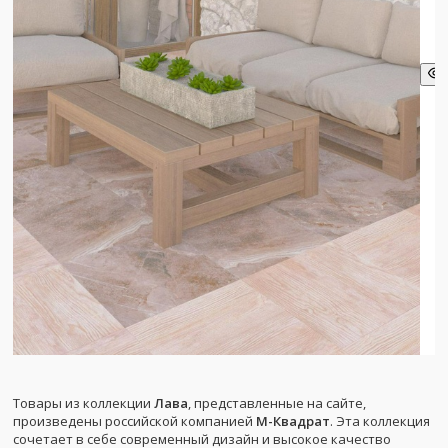
Товары из коллекции
Лава
, представленные на сайте,
произведены российской компанией
М-Квадрат
. Эта коллекция
сочетает в себе современный дизайн и высокое качество