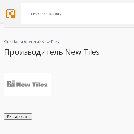
Наши бренды
New Tiles
Производитель New Tiles
Фильтровать