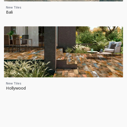
New Tiles
Bali
New Tiles
Hollywood