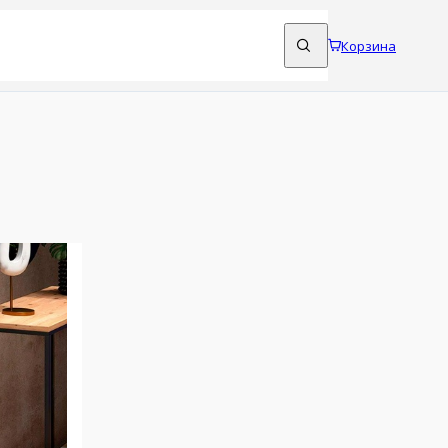
Корзина