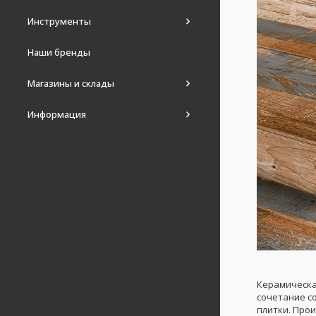
Инструменты
Наши бренды
Магазины и склады
Информация
Керамическа
сочетание с
плитки. Про