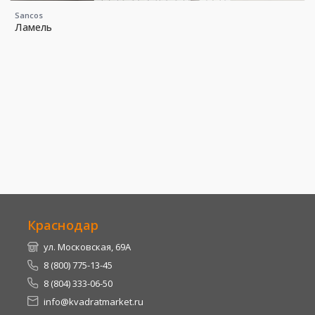
Sancos
Ламель
Краснодар
ул. Московская, 69А
8 (800) 775-13-45
8 (804) 333-06-50
info@kvadratmarket.ru