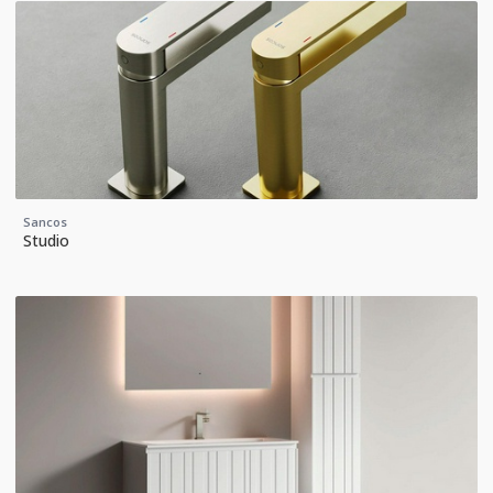
Sancos
Studio