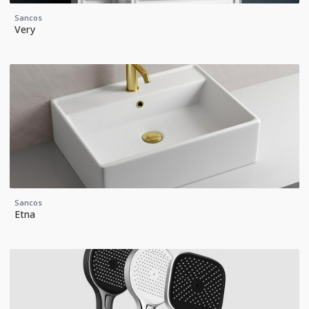
Sancos
Very
Sancos
Etna