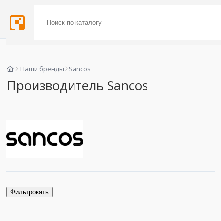
Наши бренды
Sancos
Производитель Sancos
Фильтровать