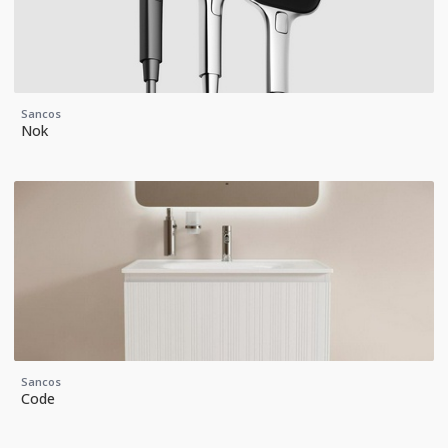
Sancos
Nok
Sancos
Code