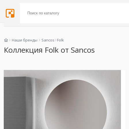
Наши бренды
Sancos
Folk
Коллекция Folk от Sancos