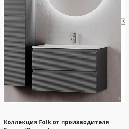
Коллекция Folk от производителя