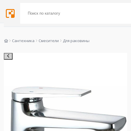
Сантехника
Смесители
Для раковины