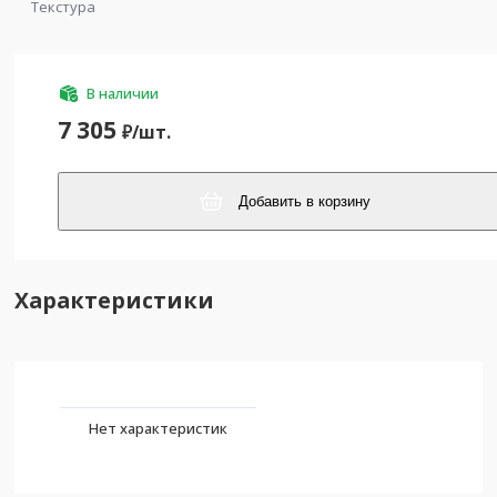
Текстура
В наличии
7 305
₽/
шт.
Добавить в корзину
Характеристики
Нет характеристик