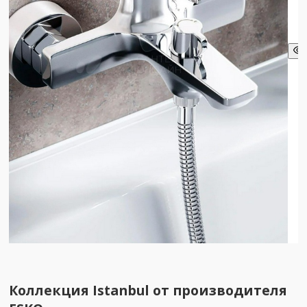
Коллекция Istanbul от производителя