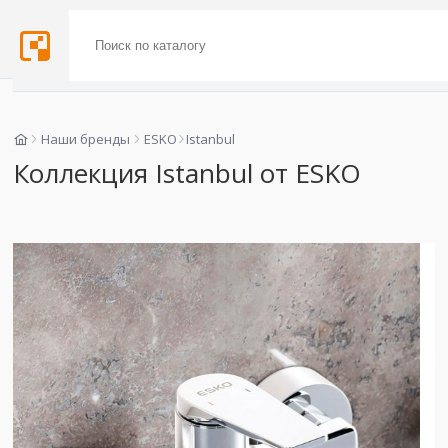
Наши бренды
ESKO
Istanbul
Коллекция Istanbul от ESKO