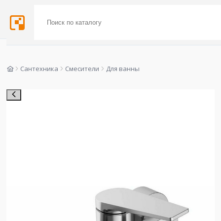
Сантехника
Смесители
Для ванны