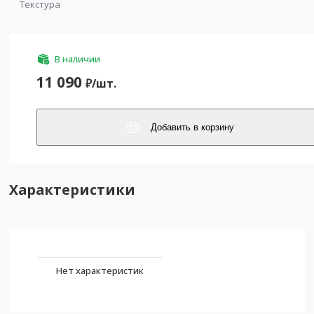
Текстура
В наличии
11 090
₽/
шт.
Добавить в корзину
Характеристики
Нет характеристик