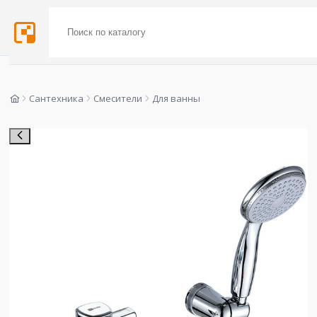
Сантехника
Смесители
Для ванны