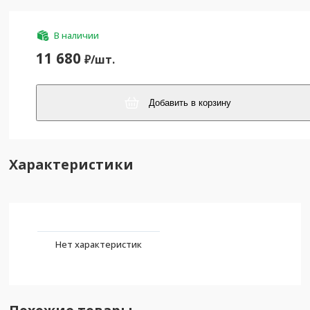
В наличии
11 680
₽/
шт.
Добавить в корзину
Характеристики
Нет характеристик