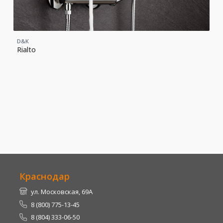
D&K
Rialto
Краснодар
ул. Московская, 69А
8 (800) 775-13-45
8 (804) 333-06-50