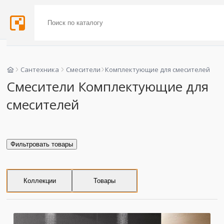
Сантехника
Смесители
Комплектующие для смесителей
Смесители Комплектующие для
смесителей
Фильтровать товары
Коллекции
Товары