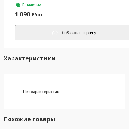
В наличии
1 090
₽/
шт.
Добавить в корзину
Характеристики
Нет характеристик
Похожие товары