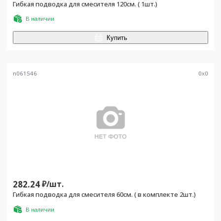
Гибкая подводка для смесителя 120см. ( 1шт.)
В наличии
Купить
n061546
0
x
0
282.24
₽/
шт.
Гибкая подводка для смесителя 60см. ( в комплекте 2шт.)
В наличии