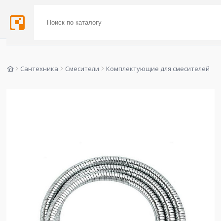
Сантехника
Смесители
Комплектующие для смесителей