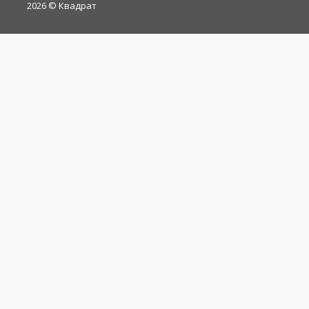
2026
© Квадрат