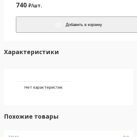
740
₽/
шт.
Добавить в корзину
Характеристики
Нет характеристик
Похожие товары
73640
0
x
0