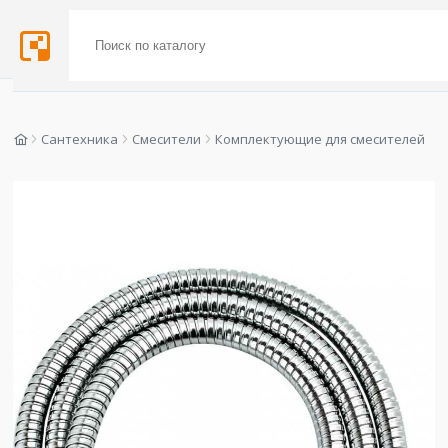
Сантехника
Смесители
Комплектующие для смесителей