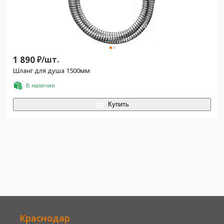
1 890
₽/
шт.
Шланг для душа 1500мм
В наличии
Купить
Краснодар