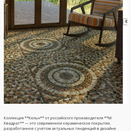
Коллекция **Кельн** от российского производителя **М-
Квадрат** — это современное керамическое покрытие,
разработанное с учётом актуальных тенденций в дизайне