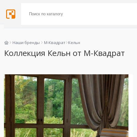
Наши бренды
М-Квадрат
Кельн
Коллекция Кельн от М-Квадрат